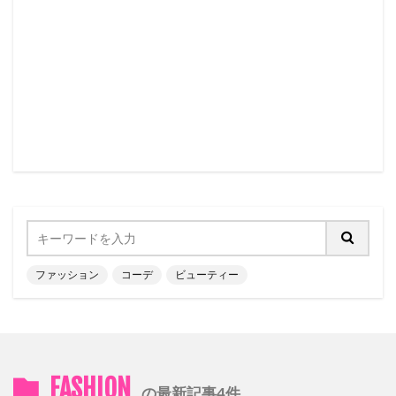
ファッション
コーデ
ビューティー
FASHION
の最新記事4件