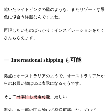
乾いたライトピンクの壁のような、またリゾートな景
色に似合う洋服なんですよね。
再現したいものばっかり！インスピレーションをたく
さんもらえます。
International shipping も可能
拠点はオーストラリアのようで、オーストラリア外か
らのお買い物はUSD表示になるそうです。
そして
日本にも発送可能
。嬉しい！
海外にも一部の国を除いて発送可能になっていて、