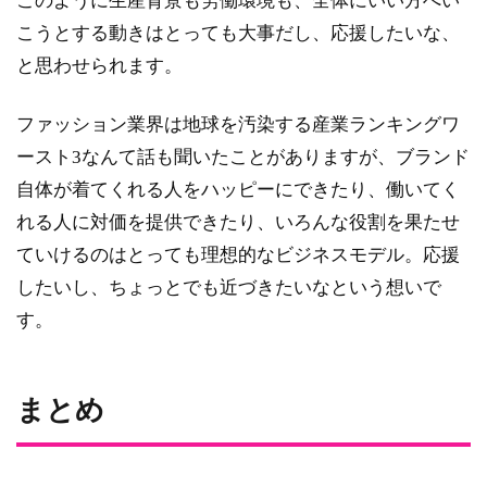
このように生産背景も労働環境も、全体にいい方へい
こうとする動きはとっても大事だし、応援したいな、
と思わせられます。
ファッション業界は地球を汚染する産業ランキングワ
ースト3なんて話も聞いたことがありますが、ブランド
自体が着てくれる人をハッピーにできたり、働いてく
れる人に対価を提供できたり、いろんな役割を果たせ
ていけるのはとっても理想的なビジネスモデル。応援
したいし、ちょっとでも近づきたいなという想いで
す。
まとめ