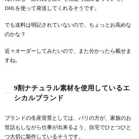
DHLを使って発送してくれるそうです。
でも送料は明記されていないので、ちょっとお高めな
のかな？
近々オーダーしてみたいので、また分かったら載せま
すね。
9割ナチュラル素材を使用しているエ
シカルブランド
ブランドの生産背景としては、バリの方が、家族のお
世話もしながら仕事が出来るよう、自宅でひとつひと
つ大切に製作しているそうです。