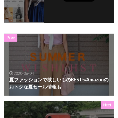
Prev
2020-06-04
夏ファッションで欲しいものBEST5/Amazonの
おトクな夏セール情報も
Next