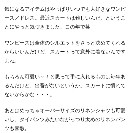
気になるアイテムはやっぱりいつでも大好きなワンピ
ース／ドレス。最近スカートは難しいんだ、というこ
とにやっと気づきました、この年で笑
ワンピースは全体のシルエットをさっと決めてくれる
からいいんだけど、スカートって意外に着ないんです
よね。
もちろん可愛い～！と思って手に入れるものは毎年あ
るんだけど、出番がないというか。スカートに慣れて
ないからかな・・・。
あとはめっちゃオーバーサイズのリネンシャツも可愛
いし、タイパンツみたいながっつり太めのリネンパン
ツも素敵。