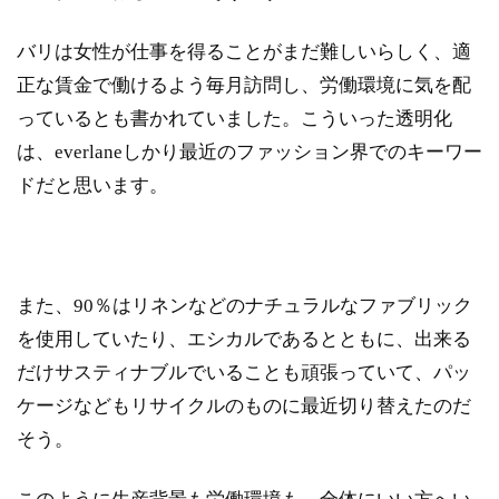
バリは女性が仕事を得ることがまだ難しいらしく、適
正な賃金で働けるよう毎月訪問し、労働環境に気を配
っているとも書かれていました。こういった透明化
は、everlaneしかり最近のファッション界でのキーワー
ドだと思います。
また、90％はリネンなどのナチュラルなファブリック
を使用していたり、エシカルであるとともに、出来る
だけサスティナブルでいることも頑張っていて、パッ
ケージなどもリサイクルのものに最近切り替えたのだ
そう。