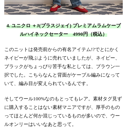
4. ユニクロ ＋J(プラスジェイ) プレミアムラムケーブ
ルハイネックセーター 4990円（税込）
このニットは発売前からの有名アイテム!?でとにかく
ネイビーが飛ぶように売れていましたが、ネイビー、
ブラックがちょっぴり苦手な私としては、ブラウン一
択でした。こちらなんと背面がケーブル編みになって
いて、編み目が変えられているんです。
そしてウール100%なのもとってもレア。素材タグ見ず
に購入することはない素材マニアですが、厚手のもの
ってほとんど何か混じっているものが多いので、ウー
ルオンリーはいいなあと思って。