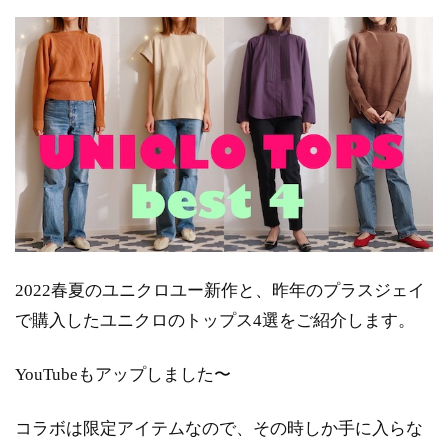
2022春夏のユニクロユー新作と、昨年のプラスジェイ
で購入したユニクロのトップス4選をご紹介します。
YouTubeもアップしました〜
コラボは限定アイテムなので、その時しか手に入らな