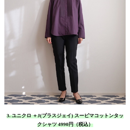
3. ユニクロ ＋J(プラスジェイ) スーピマコットンタッ
クシャツ 4990円（税込）