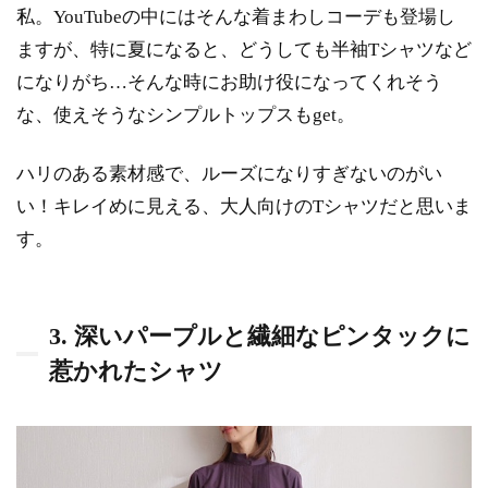
私。YouTubeの中にはそんな着まわしコーデも登場し
ますが、特に夏になると、どうしても半袖Tシャツなど
になりがち…そんな時にお助け役になってくれそう
な、使えそうなシンプルトップスもget。
ハリのある素材感で、ルーズになりすぎないのがい
い！キレイめに見える、大人向けのTシャツだと思いま
す。
3. 深いパープルと繊細なピンタックに
惹かれたシャツ