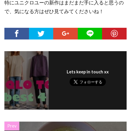
特にユニクロユーの新作はまだまだ手に入ると思うの
で、気になる方はぜひ見てみてくださいね！
Lets keep in touch xx
Prev