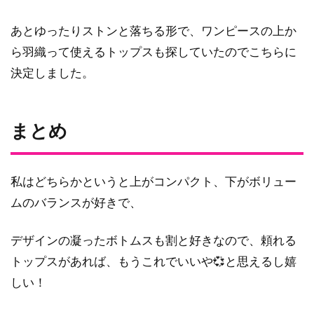
あとゆったりストンと落ちる形で、ワンピースの上か
ら羽織って使えるトップスも探していたのでこちらに
決定しました。
まとめ
私はどちらかというと上がコンパクト、下がボリュー
ムのバランスが好きで、
デザインの凝ったボトムスも割と好きなので、頼れる
トップスがあれば、もうこれでいいや💞と思えるし嬉
しい！