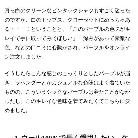
真っ白のクリーンなピンタックシャツもすごく迷った
のですが、白のトップス、クローゼットにめっちゃあ
る・・・！ということと、「このパープルの色味がキ
レイで手に取ってみてほしい」「深みがあって素敵な
色」などの口コミに心動かされ、パープルをオンライ
ン注文しました。
そうしたらこんな感じのこっくりとしたパープルが届
き、ラベンダーとかカジュアルな色味はよく着ていた
ものの、こういうシックなパープルは着たことがなか
ったし、このキレイな色味を着てみたくてこちらに決
めました。