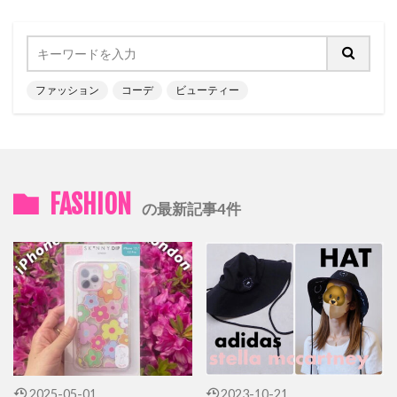
ファッション
コーデ
ビューティー
FASHION
の最新記事4件
2025-05-01
2023-10-21