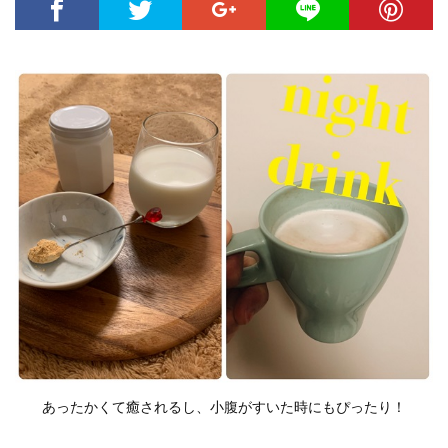
あったかくて癒されるし、小腹がすいた時にもぴったり！