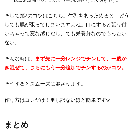
IKEAの定番マグ。このグリーンの時がすごく好きです。
そして第2のコツはこちら。牛乳をあっためると、どう
しても膜が張ってしまいますよね。口にすると張り付
いちゃって変な感じだし、でも栄養分なのでもったい
ない。
そんな時は
、まず先に一分レンジでチンして、一度か
き混ぜて、さらにもう一分追加でチンするのがコツ。
そうするとスムーズに混ざります。
作り方はコレだけ！申し訳ないほど簡単ですw
まとめ