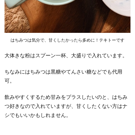
はちみつは気分で、甘くしたかったら多めに！テキトーです
大体きな粉はスプーン一杯、大盛りで入れています。
ちなみにはちみつは黒糖やてんさい糖などでも代用
可。
飲みやすくするため甘みをプラスしたいのと、はちみ
つ好きなので入れていますが、甘くしたくない方はナ
シでもいいかもしれません。