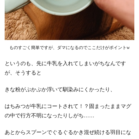
ものすごく簡単ですが、ダマになるのでここだけがポイントw
というのも、先に牛乳を入れてしまいがちなんです
が、そうすると
きな粉がぷかぷか浮いて馴染みにくかったり、
はちみつが牛乳にコートされて！？固まったままマグ
の中で行方不明になったりしがち……
あとからスプーンでぐるぐるかき混ぜ続ける羽目にな