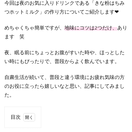
今回は夜のお気に入りドリンクである「きな粉はちみ
つホットミルク」の作り方についてご紹介します❤
めちゃくちゃ簡単ですが、
地味にコツは2つだけ、
あり
ます 笑
夜、眠る前にちょっとお腹がすいた時や、ほっとした
い時にもぴったりで、普段からよく飲んでいます。
自粛生活が続いて、普段と違う環境にお疲れ気味の方
のお役に立ったら嬉しいなと思い、記事にしてみまし
た。
目次
0.1