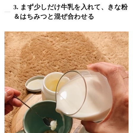
3. まず少しだけ牛乳を入れて、きな粉
＆はちみつと混ぜ合わせる