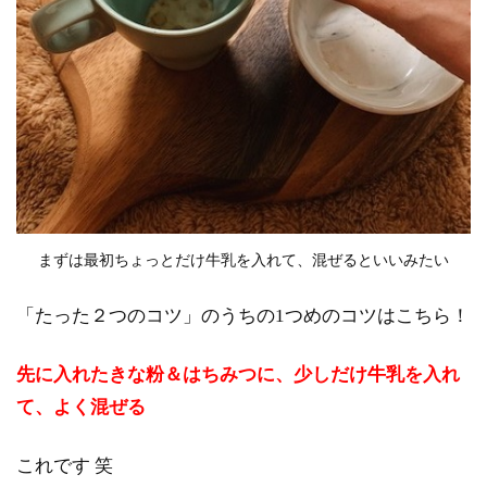
まずは最初ちょっとだけ牛乳を入れて、混ぜるといいみたい
「たった２つのコツ」のうちの1つめのコツはこちら！
先に入れたきな粉＆はちみつに、少しだけ牛乳を入れ
て、よく混ぜる
これです 笑