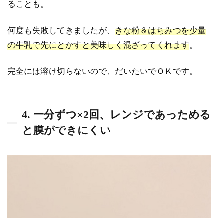
ることも。
何度も失敗してきましたが、
きな粉＆はちみつを少量
の牛乳で先にとかすと美味しく混ざってくれます
。
完全には溶け切らないので、だいたいでＯＫです。
4. 一分ずつ×2回、レンジであっためる
と膜ができにくい